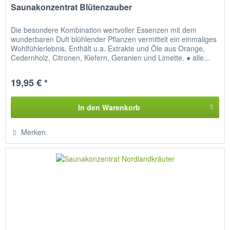
Saunakonzentrat Blütenzauber
Die besondere Kombination wertvoller Essenzen mit dem
wunderbaren Duft blühlender Pflanzen vermittelt ein einmaliges
Wohlfühlerlebnis. Enthält u.a. Extrakte und Öle aus Orange,
Cedernholz, Citronen, Kiefern, Geranien und Limette. ● alle...
19,95 € *
In den
Warenkorb
Merken