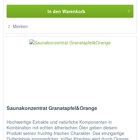
In den
Warenkorb
Merken
Saunakonzentrat Granatapfel&Orange
Hochwertige Extrakte und natürliche Komponenten in
Kombination mit echten ätherischen Ölen geben diesem
Produkt seinen fruchtig-frischen Charakter. Das einzigartige
Dufterlebnis sommerlicher, süßer Kirschen wird durch Orange,