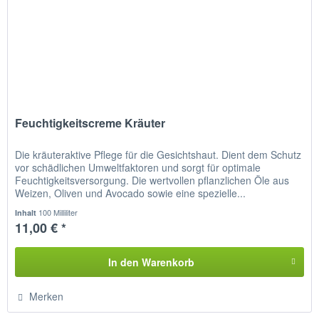
Feuchtigkeitscreme Kräuter
Die kräuteraktive Pflege für die Gesichtshaut. Dient dem Schutz
vor schädlichen Umweltfaktoren und sorgt für optimale
Feuchtigkeitsversorgung. Die wertvollen pflanzlichen Öle aus
Weizen, Oliven und Avocado sowie eine spezielle...
100 Milliliter
Inhalt
11,00 € *
In den
Warenkorb
Merken