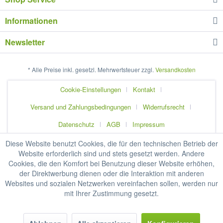
Informationen
Newsletter
* Alle Preise inkl. gesetzl. Mehrwertsteuer zzgl.
Versandkosten
Cookie-Einstellungen
Kontakt
Versand und Zahlungsbedingungen
Widerrufsrecht
Datenschutz
AGB
Impressum
Diese Website benutzt Cookies, die für den technischen Betrieb der
Website erforderlich sind und stets gesetzt werden. Andere
Cookies, die den Komfort bei Benutzung dieser Website erhöhen,
der Direktwerbung dienen oder die Interaktion mit anderen
Websites und sozialen Netzwerken vereinfachen sollen, werden nur
mit Ihrer Zustimmung gesetzt.