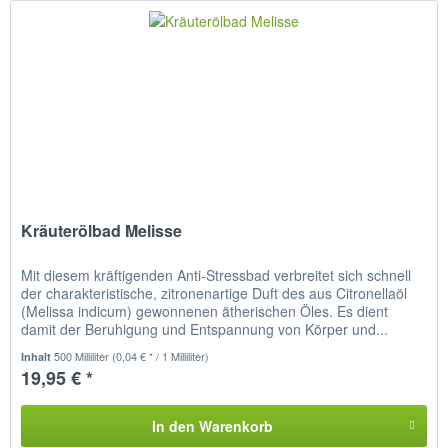
Kräuterölbad Melisse
Mit diesem kräftigenden Anti-Stressbad verbreitet sich schnell
der charakteristische, zitronenartige Duft des aus Citronellaöl
(Melissa indicum) gewonnenen ätherischen Öles. Es dient
damit der Beruhigung und Entspannung von Körper und...
500 Milliliter
(0,04 € * / 1 Milliliter)
Inhalt
19,95 € *
In den
Warenkorb