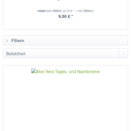
Inhalt
200 Milliliter
(4,75 € * / 100 Milliliter)
9,50 € *
Filtern