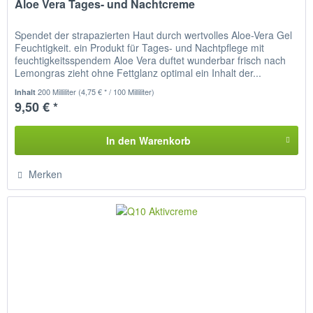
Aloe Vera Tages- und Nachtcreme
Spendet der strapazierten Haut durch wertvolles Aloe-Vera Gel
Feuchtigkeit. ein Produkt für Tages- und Nachtpflege mit
feuchtigkeitsspendem Aloe Vera duftet wunderbar frisch nach
Lemongras zieht ohne Fettglanz optimal ein Inhalt der...
200 Milliliter
(4,75 € * / 100 Milliliter)
Inhalt
9,50 € *
In den
Warenkorb
Merken