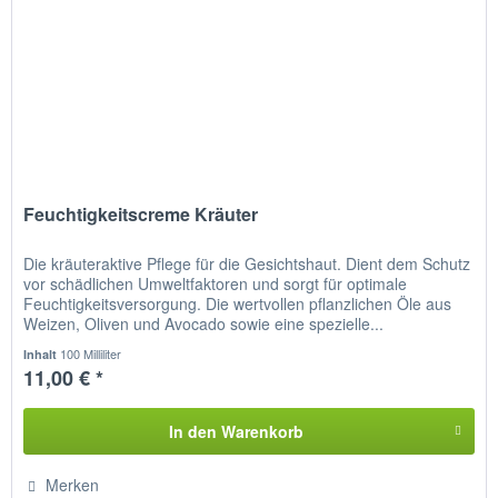
Feuchtigkeitscreme Kräuter
Die kräuteraktive Pflege für die Gesichtshaut. Dient dem Schutz
vor schädlichen Umweltfaktoren und sorgt für optimale
Feuchtigkeitsversorgung. Die wertvollen pflanzlichen Öle aus
Weizen, Oliven und Avocado sowie eine spezielle...
100 Milliliter
Inhalt
11,00 € *
In den
Warenkorb
Merken