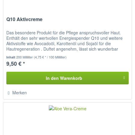
Q10 Aktivcreme
Das besondere Produkt für die Pflege anspruchsvoller Haut.
Enthält den sehr wertvollen Energiespender Q10 und weitere
Aktivstoffe wie Avocadoöl, Karottenöl und Sojaöl für die
Hautregeneration . Duftet angenehm, lässt sich wunderbar
auf...
200 Milliliter
(4,75 € * / 100 Milliliter)
Inhalt
9,50 € *
In den
Warenkorb
Merken