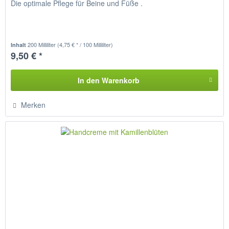
Die optimale Pflege für Beine und Füße .
200 Milliliter
(4,75 € * / 100 Milliliter)
Inhalt
9,50 € *
In den
Warenkorb
Merken