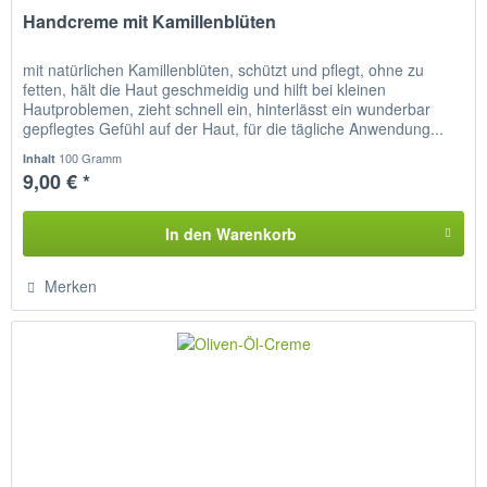
Handcreme mit Kamillenblüten
mit natürlichen Kamillenblüten, schützt und pflegt, ohne zu
fetten, hält die Haut geschmeidig und hilft bei kleinen
Hautproblemen, zieht schnell ein, hinterlässt ein wunderbar
gepflegtes Gefühl auf der Haut, für die tägliche Anwendung...
100 Gramm
Inhalt
9,00 € *
In den
Warenkorb
Merken