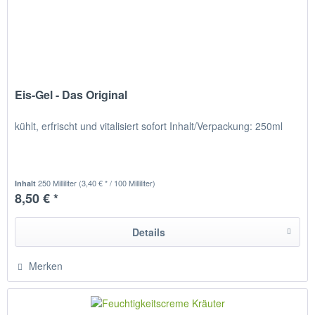
Eis-Gel - Das Original
kühlt, erfrischt und vitalisiert sofort Inhalt/Verpackung: 250ml
250 Milliliter
(3,40 € * / 100 Milliliter)
Inhalt
8,50 € *
Details
Merken