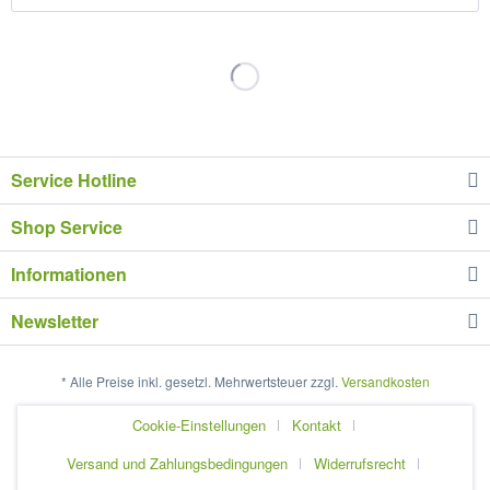
Service Hotline
Shop Service
Informationen
Newsletter
* Alle Preise inkl. gesetzl. Mehrwertsteuer zzgl.
Versandkosten
Cookie-Einstellungen
Kontakt
Versand und Zahlungsbedingungen
Widerrufsrecht