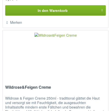
In den
Warenkorb
Merken
Wildrose&Feigen Creme
Wildrose & Feigen Creme 250ml - traditional glättet die Haut
und versorgt sie mit Feuchtigkeit, die ausgesuchten
Inhaltsstoffe mindern erste Fältchen und bewahren die