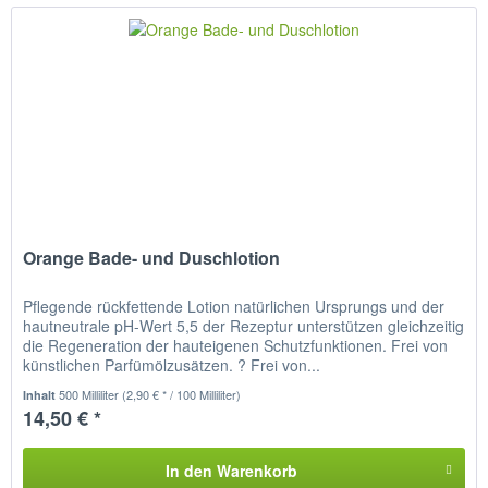
Orange Bade- und Duschlotion
Pflegende rückfettende Lotion natürlichen Ursprungs und der
hautneutrale pH-Wert 5,5 der Rezeptur unterstützen gleichzeitig
die Regeneration der hauteigenen Schutzfunktionen. Frei von
künstlichen Parfümölzusätzen. ? Frei von...
500 Milliliter
(2,90 € * / 100 Milliliter)
Inhalt
14,50 € *
In den
Warenkorb