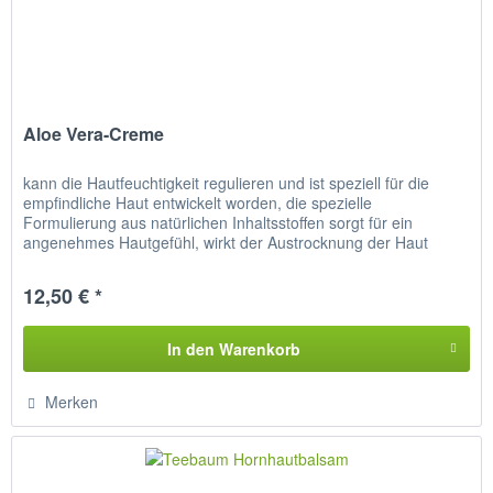
Aloe Vera-Creme
kann die Hautfeuchtigkeit regulieren und ist speziell für die
empfindliche Haut entwickelt worden, die spezielle
Formulierung aus natürlichen Inhaltsstoffen sorgt für ein
angenehmes Hautgefühl, wirkt der Austrocknung der Haut
entgegen,...
12,50 € *
In den
Warenkorb
Merken