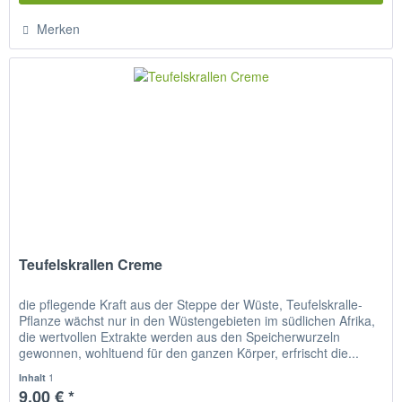
Merken
Teufelskrallen Creme
die pflegende Kraft aus der Steppe der Wüste, Teufelskralle-
Pflanze wächst nur in den Wüstengebieten im südlichen Afrika,
die wertvollen Extrakte werden aus den Speicherwurzeln
gewonnen, wohltuend für den ganzen Körper, erfrischt die...
1
Inhalt
9,00 € *