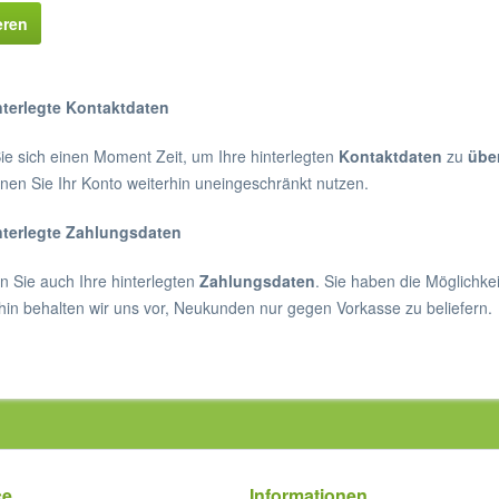
eren
nterlegte Kontaktdaten
ie sich einen Moment Zeit, um Ihre hinterlegten
Kontaktdaten
zu
übe
en Sie Ihr Konto weiterhin uneingeschränkt nutzen.
nterlegte Zahlungsdaten
n Sie auch Ihre hinterlegten
Zahlungsdaten
. Sie haben die Möglichke
hin behalten wir uns vor, Neukunden nur gegen Vorkasse zu beliefern.
ce
Informationen