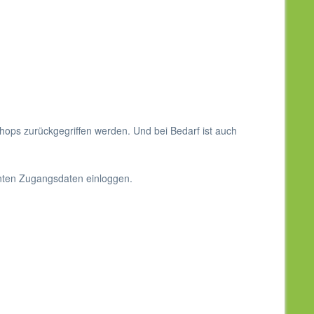
ops zurückgegriffen werden. Und bei Bedarf ist auch
nten Zugangsdaten einloggen.