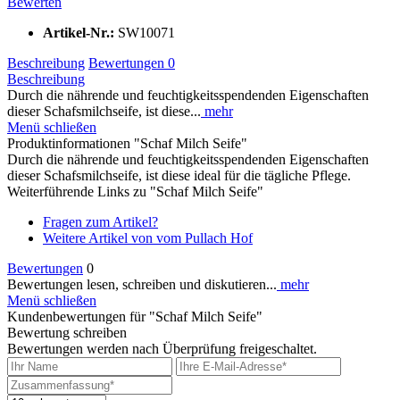
Bewerten
Artikel-Nr.:
SW10071
Beschreibung
Bewertungen
0
Beschreibung
Durch die nährende und feuchtigkeitsspendenden Eigenschaften
dieser Schafsmilchseife, ist diese...
mehr
Menü schließen
Produktinformationen "Schaf Milch Seife"
Durch die nährende und feuchtigkeitsspendenden Eigenschaften
dieser Schafsmilchseife, ist diese ideal für die tägliche Pflege.
Weiterführende Links zu "Schaf Milch Seife"
Fragen zum Artikel?
Weitere Artikel von vom Pullach Hof
Bewertungen
0
Bewertungen lesen, schreiben und diskutieren...
mehr
Menü schließen
Kundenbewertungen für "Schaf Milch Seife"
Bewertung schreiben
Bewertungen werden nach Überprüfung freigeschaltet.