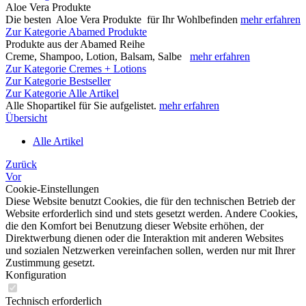
Aloe Vera Produkte
Die besten Aloe Vera Produkte für Ihr Wohlbefinden
mehr erfahren
Zur Kategorie Abamed Produkte
Produkte aus der Abamed Reihe
Creme, Shampoo, Lotion, Balsam, Salbe
mehr erfahren
Zur Kategorie Cremes + Lotions
Zur Kategorie Bestseller
Zur Kategorie Alle Artikel
Alle Shopartikel für Sie aufgelistet.
mehr erfahren
Übersicht
Alle Artikel
Zurück
Vor
Cookie-Einstellungen
Diese Website benutzt Cookies, die für den technischen Betrieb der
Website erforderlich sind und stets gesetzt werden. Andere Cookies,
die den Komfort bei Benutzung dieser Website erhöhen, der
Direktwerbung dienen oder die Interaktion mit anderen Websites
und sozialen Netzwerken vereinfachen sollen, werden nur mit Ihrer
Zustimmung gesetzt.
Konfiguration
Technisch erforderlich