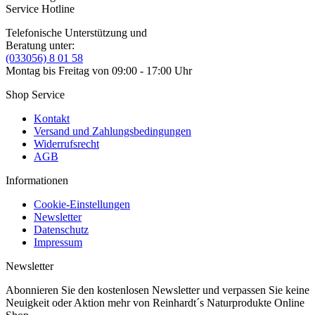
Service Hotline
Telefonische Unterstützung und
Beratung unter:
(033056) 8 01 58
Montag bis Freitag von 09:00 - 17:00 Uhr
Shop Service
Kontakt
Versand und Zahlungsbedingungen
Widerrufsrecht
AGB
Informationen
Cookie-Einstellungen
Newsletter
Datenschutz
Impressum
Newsletter
Abonnieren Sie den kostenlosen Newsletter und verpassen Sie keine
Neuigkeit oder Aktion mehr von Reinhardt´s Naturprodukte Online