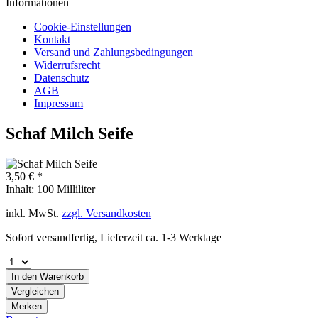
Informationen
Cookie-Einstellungen
Kontakt
Versand und Zahlungsbedingungen
Widerrufsrecht
Datenschutz
AGB
Impressum
Schaf Milch Seife
3,50 € *
Inhalt:
100 Milliliter
inkl. MwSt.
zzgl. Versandkosten
Sofort versandfertig, Lieferzeit ca. 1-3 Werktage
In den
Warenkorb
Vergleichen
Merken