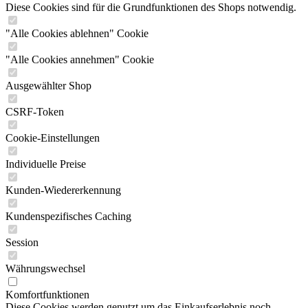
Diese Cookies sind für die Grundfunktionen des Shops notwendig.
"Alle Cookies ablehnen" Cookie
"Alle Cookies annehmen" Cookie
Ausgewählter Shop
CSRF-Token
Cookie-Einstellungen
Individuelle Preise
Kunden-Wiedererkennung
Kundenspezifisches Caching
Session
Währungswechsel
Komfortfunktionen
Diese Cookies werden genutzt um das Einkaufserlebnis noch