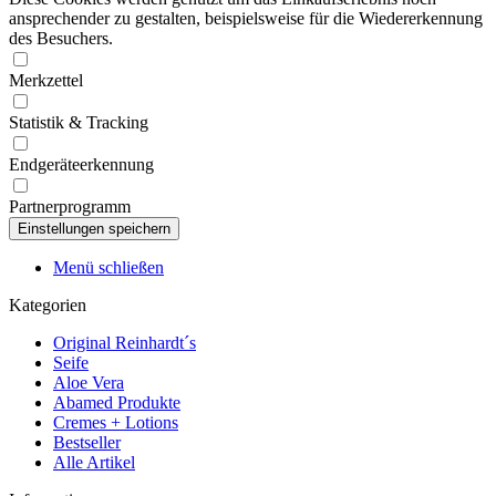
ansprechender zu gestalten, beispielsweise für die Wiedererkennung
des Besuchers.
Merkzettel
Statistik & Tracking
Endgeräteerkennung
Partnerprogramm
Menü schließen
Kategorien
Original Reinhardt´s
Seife
Aloe Vera
Abamed Produkte
Cremes + Lotions
Bestseller
Alle Artikel