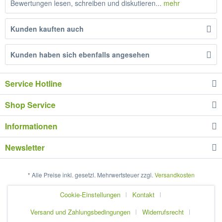
Bewertungen lesen, schreiben und diskutieren...
mehr
Kunden kauften auch
Kunden haben sich ebenfalls angesehen
Service Hotline
Shop Service
Informationen
Newsletter
* Alle Preise inkl. gesetzl. Mehrwertsteuer zzgl.
Versandkosten
Cookie-Einstellungen
Kontakt
Versand und Zahlungsbedingungen
Widerrufsrecht