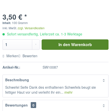
3,50 € *
Inhalt:
100 Gramm
inkl. MwSt.
zzgl. Versandkosten
Sofort versandfertig, Lieferzeit ca. 1-3 Werktage
In den
Warenkorb
Merken
Bewerten
Artikel-Nr.:
SW10087
Beschreibung
Schwefel Seife Dank des enthaltenen Schwefels beugt sie
fettiger Haut vor und verleiht ihr ein...
mehr
Bewertungen
0